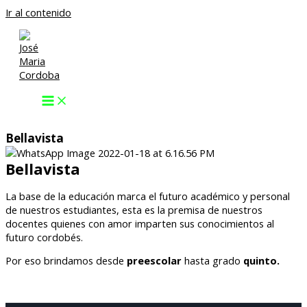
Ir al contenido
Bellavista
Bellavista
La base de la educación marca el futuro académico y personal
de nuestros estudiantes, esta es la premisa de nuestros
docentes quienes con amor imparten sus conocimientos al
futuro cordobés.
Por eso brindamos desde
preescolar
hasta grado
quinto.