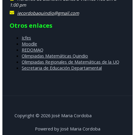
1:00 pm
iecordobaquindio@gmail.com
Otros enlaces
Icfes
Moodle
REDOMAQ
Olimpiadas Matemáticas Quindio
Olimpiadas Regionales de Matemáticas de la UQ
Secretaria de Educación Departamental
Copyright © 2026 José Maria Cordoba
Powered by José Maria Cordoba