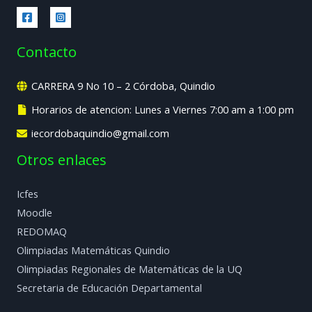
Contacto
CARRERA 9 No 10 – 2 Córdoba, Quindio
Horarios de atencion: Lunes a Viernes 7:00 am a 1:00 pm
iecordobaquindio@gmail.com
Otros enlaces
Icfes
Moodle
REDOMAQ
Olimpiadas Matemáticas Quindio
Olimpiadas Regionales de Matemáticas de la UQ
Secretaria de Educación Departamental