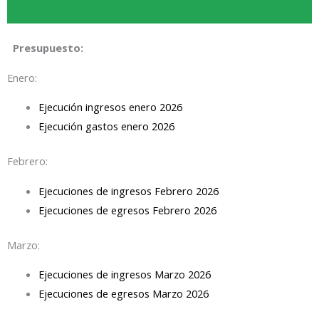
Presupuesto:
Enero:
Ejecución ingresos enero 2026
Ejecución gastos enero 2026
Febrero:
Ejecuciones de ingresos Febrero 2026
Ejecuciones de egresos Febrero 2026
Marzo:
Ejecuciones de ingresos Marzo 2026
Ejecuciones de egresos Marzo 2026