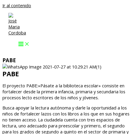
Ir al contenido
PABE
PABE
El proyecto PABE:»Pásate a la biblioteca escolar» consiste en
fortalecer desde la primera infancia, primaria y secundaria los
procesos lecto escritores de los niños y jóvenes.
Busca apoyar la lectura autónoma y darle la oportunidad a los
niños de fortalecer lazos con los libros a los que en sus hogares
no tienen acceso. La ciudadela cuenta con tres espacios de
lectura, uno adecuado para preescolar y primero, el segundo
para los grados de segundo a quinto en el sector de primaria y