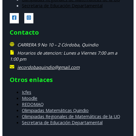
Secretaria de Educación Departamental
Contacto
CARRERA 9 No 10 – 2 Córdoba, Quindio
Horarios de atencion: Lunes a Viernes 7:00 am a
1:00 pm
iecordobaquindio@gmail.com
Otros enlaces
Icfes
Moodle
REDOMAQ
Olimpiadas Matemáticas Quindio
Olimpiadas Regionales de Matemáticas de la UQ
Secretaria de Educación Departamental