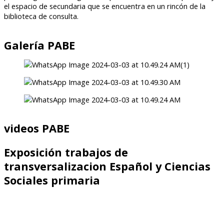
el espacio de secundaria que se encuentra en un rincón de la
biblioteca de consulta.
Galería PABE
videos PABE
Exposición trabajos de
transversalizacion Español y Ciencias
Sociales primaria