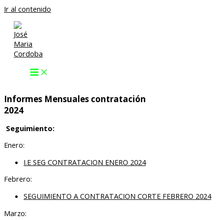
Ir al contenido
Informes Mensuales contratación
2024
Seguimiento:
Enero:
I.E SEG CONTRATACION ENERO 2024
Febrero:
SEGUIMIENTO A CONTRATACION CORTE FEBRERO 2024
Marzo: