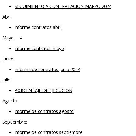
SEGUIMIENTO A CONTRATACION MARZO 2024
Abril:
informe contratos abril
Mayo –
informe contratos mayo
Junio:
Informe de contratos Junio 2024
Julio:
PORCENTAJE DE EJECUCIÓN
Agosto:
informe de contratos agosto
Septiembre:
informe de contratos septiembre