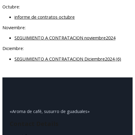
Octubre:
informe de contratos octubre
Noviembre:
SEGUIMIENTO A CONTRATACION noviembre2024
Diciembre:
SEGUIMIENTO A CONTRATACION Diciembre2024 (6)
«Aroma de café, susurro de guaduales»
Contact Details