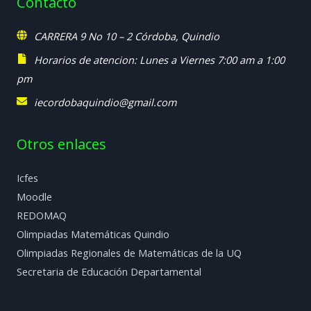
Contacto
CARRERA 9 No 10 – 2 Córdoba, Quindio
Horarios de atencion: Lunes a Viernes 7:00 am a 1:00
pm
iecordobaquindio@gmail.com
Otros enlaces
Icfes
Moodle
REDOMAQ
Olimpiadas Matemáticas Quindio
Olimpiadas Regionales de Matemáticas de la UQ
Secretaria de Educación Departamental