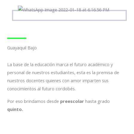
Guayaquil Bajo
La base de la educación marca el futuro académico y
personal de nuestros estudiantes, esta es la premisa de
nuestros docentes quienes con amor imparten sus
conocimientos al futuro cordobés.
Por eso brindamos desde
preescolar
hasta grado
quinto.