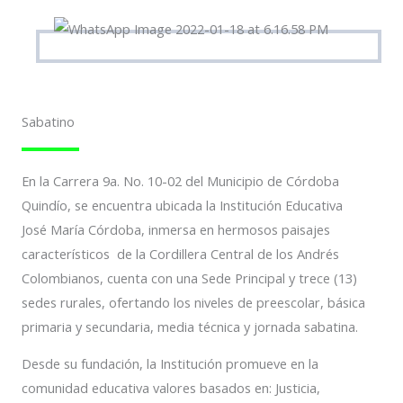
Sabatino
En la Carrera 9a. No. 10-02 del Municipio de Córdoba
Quindío, se encuentra ubicada la Institución Educativa
José María Córdoba, inmersa en hermosos paisajes
característicos de la Cordillera Central de los Andrés
Colombianos, cuenta con una Sede Principal y trece (13)
sedes rurales, ofertando los niveles de preescolar, básica
primaria y secundaria, media técnica y jornada sabatina.
Desde su fundación, la Institución promueve en la
comunidad educativa valores basados en: Justicia,