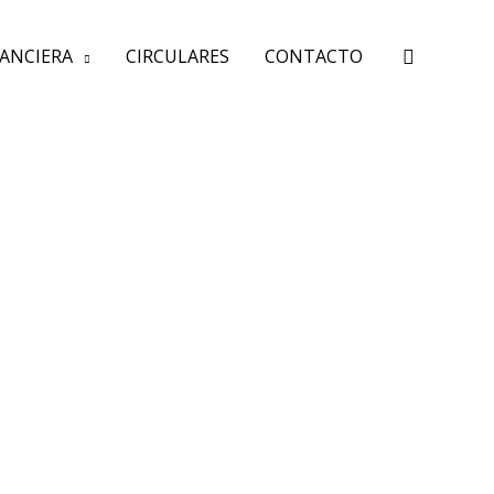
Buscar
NANCIERA
CIRCULARES
CONTACTO