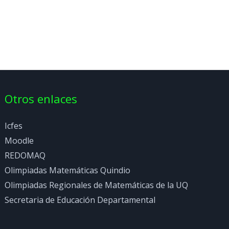
Otros enlaces
Icfes
Moodle
REDOMAQ
Olimpiadas Matemáticas Quindio
Olimpiadas Regionales de Matemáticas de la UQ
Secretaria de Educación Departamental