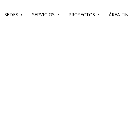
SEDES
SERVICIOS
PROYECTOS
ÁREA FI
Guayabal