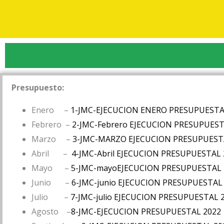
Presupuesto:
Enero –
1-JMC-EJECUCION ENERO PRESUPUESTA
Febrero –
2-JMC-Febrero EJECUCION PRESUPUEST
Marzo –
3-JMC-MARZO EJECUCION PRESUPUEST
Abril –
4-JMC-Abril EJECUCION PRESUPUESTAL 
Mayo –
5-JMC-mayoEJECUCION PRESUPUESTAL 
Junio –
6-JMC-junio EJECUCION PRESUPUESTAL
Julio –
7-JMC-julio EJECUCION PRESUPUESTAL 
Agosto –
8-JMC-EJECUCION PRESUPUESTAL 2022