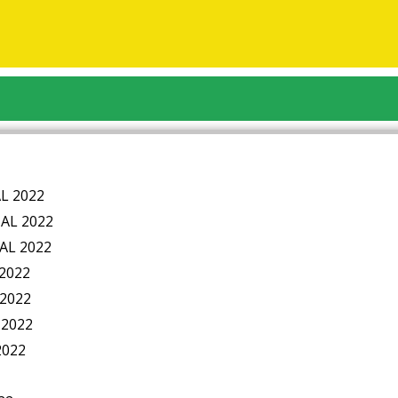
L 2022
AL 2022
AL 2022
2022
2022
 2022
2022