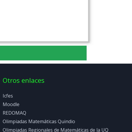
Otros enlaces
Icfes
Moodle
REDOMAQ
Olimpiadas Matemáticas Quindio
Olimpiadas Regionales de Matemáticas de la UQ