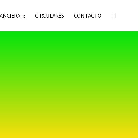
Buscar
NANCIERA
CIRCULARES
CONTACTO